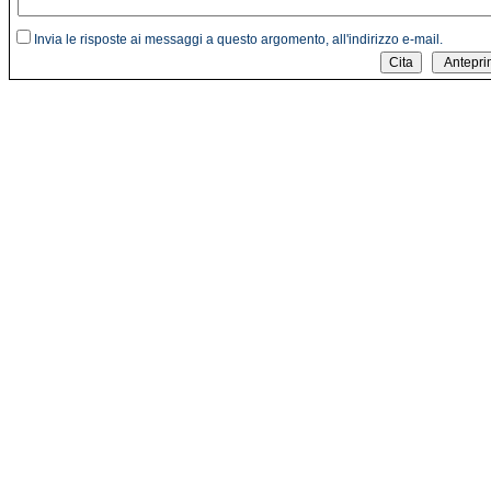
Invia le risposte ai messaggi a questo argomento, all'indirizzo e-mail.