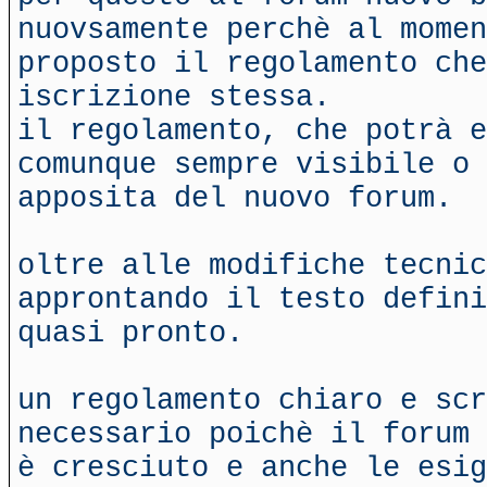
nuovsamente perchè al momen
proposto il regolamento che
iscrizione stessa.
il regolamento, che potrà 
comunque sempre visibile o 
apposita del nuovo forum.
oltre alle modifiche tecnic
approntando il testo defini
quasi pronto.
un regolamento chiaro e sc
necessario poichè il forum
è cresciuto e anche le esig