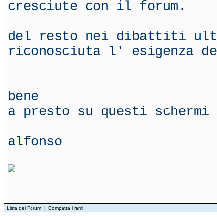
cresciute con il forum.
del resto nei dibattiti ult
riconosciuta l' esigenza de
bene
a presto su questi schermi
alfonso
Lista dei Forum
|
Compatta i rami